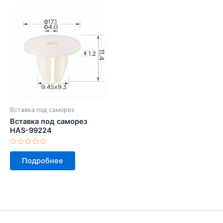
Вставка под саморез
Вставка под саморез
HAS-99224
Оценка
0
Подробнее
из
5