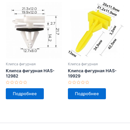
Клипса фигурная
Клипса фигурная
Клипса фигурная HAS-
Клипса фигурная HAS-
12982
19929
Оценка
Оценка
0
0
Подробнее
Подробнее
из
из
5
5