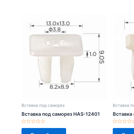
Вставка под саморез
Вставка п
Вставка под саморез HAS-12401
Вставка
Оценка
Оценка
0
0