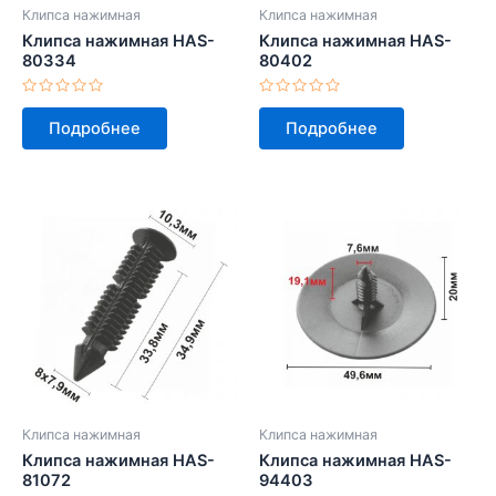
Клипса нажимная
Клипса нажимная
Клипса нажимная HAS-
Клипса нажимная HAS-
80334
80402
Оценка
Оценка
0
0
Подробнее
Подробнее
из
из
5
5
Клипса нажимная
Клипса нажимная
Клипса нажимная HAS-
Клипса нажимная HAS-
81072
94403